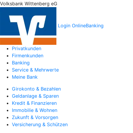
Volksbank Wittenberg eG
Login OnlineBanking
Privatkunden
Firmenkunden
Banking
Service & Mehrwerte
Meine Bank
Girokonto & Bezahlen
Geldanlage & Sparen
Kredit & Finanzieren
Immobilie & Wohnen
Zukunft & Vorsorgen
Versicherung & Schützen