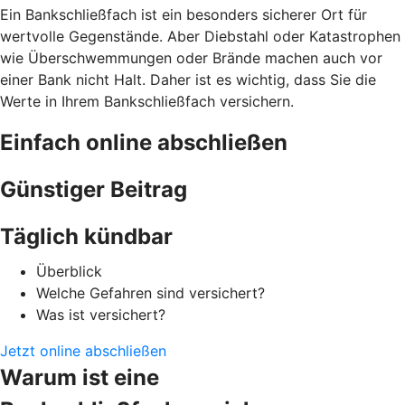
Ein Bankschließfach ist ein besonders sicherer Ort für
wertvolle Gegenstände. Aber Diebstahl oder Katastrophen
wie Überschwemmungen oder Brände machen auch vor
einer Bank nicht Halt. Daher ist es wichtig, dass Sie die
Werte in Ihrem Bankschließfach versichern.
Einfach online abschließen
Günstiger Beitrag
Täglich kündbar
Überblick
Welche Gefahren sind versichert?
Was ist versichert?
Jetzt online abschließen
Warum ist eine