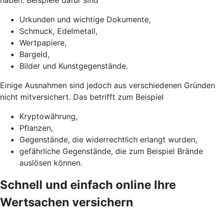
Urkunden und wichtige Dokumente,
Schmuck, Edelmetall,
Wertpapiere,
Bargeld,
Bilder und Kunstgegenstände.
Einige Ausnahmen sind jedoch aus verschiedenen Gründen
nicht mitversichert. Das betrifft zum Beispiel
Kryptowährung,
Pflanzen,
Gegenstände, die widerrechtlich erlangt wurden,
gefährliche Gegenstände, die zum Beispiel Brände
auslösen können.
Schnell und einfach online Ihre
Wertsachen versichern