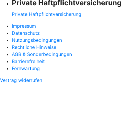
Private Haftpflichtversicherung
Private Haftpflichtversicherung
Impressum
Datenschutz
Nutzungsbedingungen
Rechtliche Hinweise
AGB & Sonderbedingungen
Barrierefreiheit
Fernwartung
Vertrag widerrufen