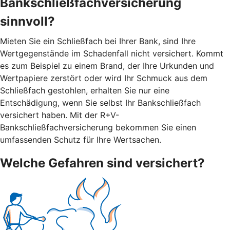
Bankschließfachversicherung
sinnvoll?
Mieten Sie ein Schließfach bei Ihrer Bank, sind Ihre
Wertgegenstände im Schadenfall nicht versichert. Kommt
es zum Beispiel zu einem Brand, der Ihre Urkunden und
Wertpapiere zerstört oder wird Ihr Schmuck aus dem
Schließfach gestohlen, erhalten Sie nur eine
Entschädigung, wenn Sie selbst Ihr Bankschließfach
versichert haben. Mit der R+V-
Bankschließfachversicherung bekommen Sie einen
umfassenden Schutz für Ihre Wertsachen.
Welche Gefahren sind versichert?