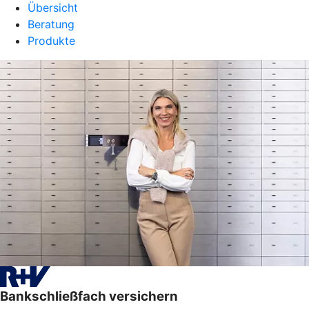
Übersicht
Beratung
Produkte
Bankschließfach versichern