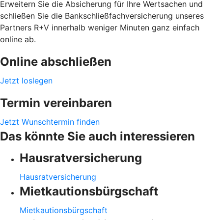
Erweitern Sie die Absicherung für Ihre Wertsachen und
schließen Sie die Bankschließfachversicherung unseres
Partners R+V innerhalb weniger Minuten ganz einfach
online ab.
Online abschließen
Jetzt loslegen
Termin vereinbaren
Jetzt Wunschtermin finden
Das könnte Sie auch interessieren
Hausratversicherung
Hausratversicherung
Mietkautionsbürgschaft
Mietkautionsbürgschaft