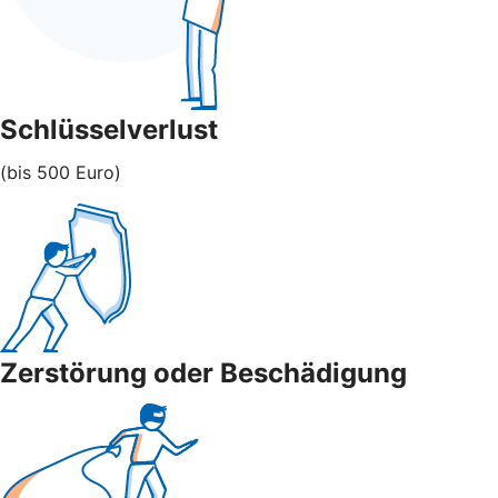
Schlüsselverlust
(bis 500 Euro)
Zerstörung oder Beschädigung