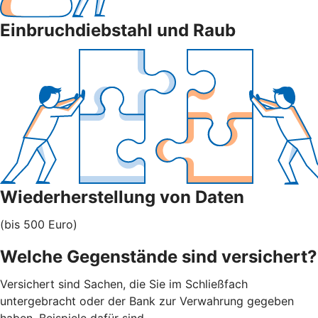
Einbruchdiebstahl und Raub
Wiederherstellung von Daten
(bis 500 Euro)
Welche Gegenstände sind versichert?
Versichert sind Sachen, die Sie im Schließfach
untergebracht oder der Bank zur Verwahrung gegeben
haben. Beispiele dafür sind