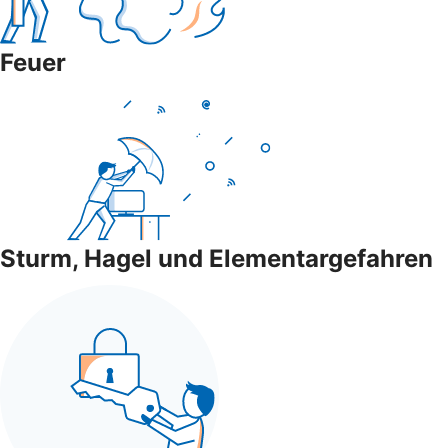
Feuer
Sturm, Hagel und Elementargefahren