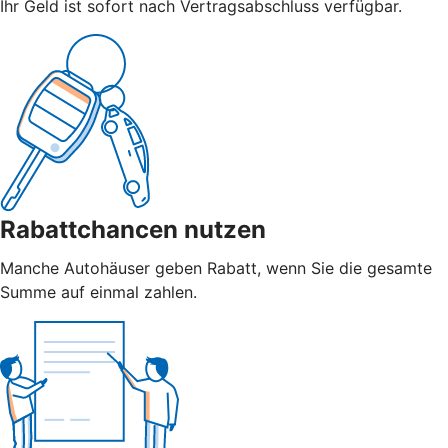
Ihr Geld ist sofort nach Vertragsabschluss verfügbar.
Rabattchancen nutzen
Manche Autohäuser geben Rabatt, wenn Sie die gesamte
Summe auf einmal zahlen.