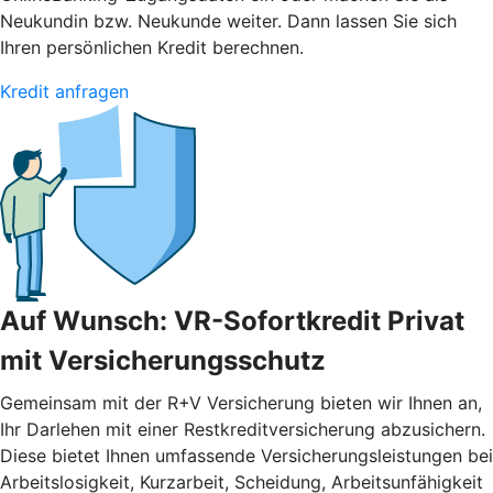
Neukundin bzw. Neukunde weiter. Dann lassen Sie sich
Ihren persönlichen Kredit berechnen.
Kredit anfragen
Auf Wunsch: VR-Sofortkredit Privat
mit Versicherungsschutz
Gemeinsam mit der R+V Versicherung bieten wir Ihnen an,
Ihr Darlehen mit einer Restkreditversicherung abzusichern.
Diese bietet Ihnen umfassende Versicherungsleistungen bei
Arbeitslosigkeit, Kurzarbeit, Scheidung, Arbeitsunfähigkeit