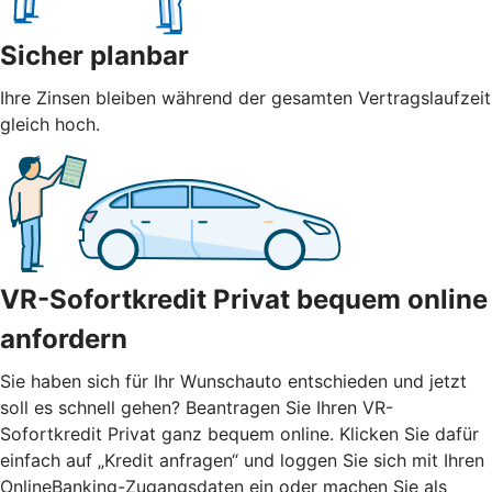
Sicher planbar
Ihre Zinsen bleiben während der gesamten Vertragslaufzeit
gleich hoch.
VR-Sofortkredit Privat bequem online
anfordern
Sie haben sich für Ihr Wunschauto entschieden und jetzt
soll es schnell gehen? Beantragen Sie Ihren VR-
Sofortkredit Privat ganz bequem online. Klicken Sie dafür
einfach auf „Kredit anfragen“ und loggen Sie sich mit Ihren
OnlineBanking-Zugangsdaten ein oder machen Sie als