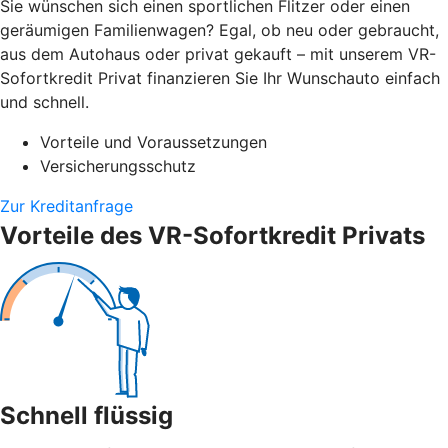
Sie wünschen sich einen sportlichen Flitzer oder einen
geräumigen Familienwagen? Egal, ob neu oder gebraucht,
aus dem Autohaus oder privat gekauft – mit unserem VR-
Sofortkredit Privat finanzieren Sie Ihr Wunschauto einfach
und schnell.
Vorteile und Voraussetzungen
Versicherungsschutz
Zur Kreditanfrage
Vorteile des VR-Sofortkredit Privats
Schnell flüssig