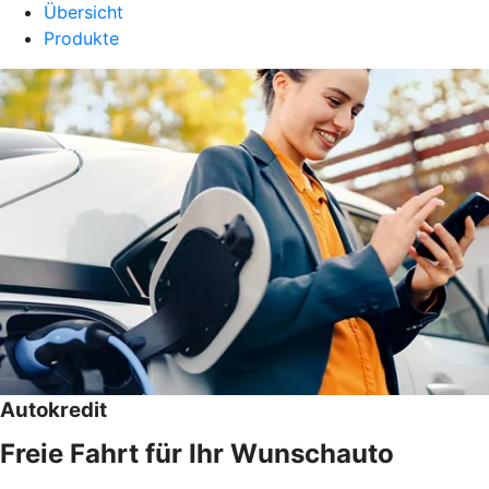
Übersicht
Produkte
Autokredit
Freie Fahrt für Ihr Wunschauto