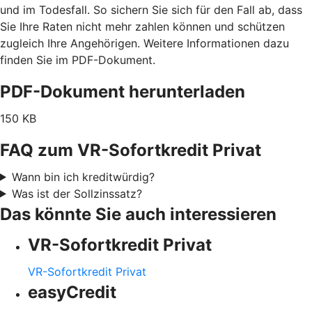
und im Todesfall. So sichern Sie sich für den Fall ab, dass
Sie Ihre Raten nicht mehr zahlen können und schützen
zugleich Ihre Angehörigen. Weitere Informationen dazu
finden Sie im PDF-Dokument.
PDF-Dokument herunterladen
150 KB
FAQ zum VR-Sofortkredit Privat
Wann bin ich kreditwürdig?
Was ist der Sollzinssatz?
Das könnte Sie auch interessieren
VR-Sofortkredit Privat
VR-Sofortkredit Privat
easyCredit