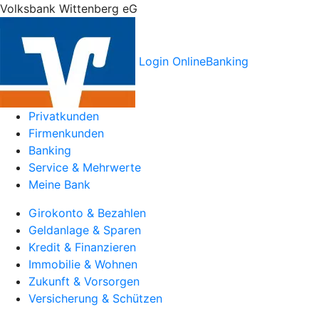
Volksbank Wittenberg eG
Login OnlineBanking
Privatkunden
Firmenkunden
Banking
Service & Mehrwerte
Meine Bank
Girokonto & Bezahlen
Geldanlage & Sparen
Kredit & Finanzieren
Immobilie & Wohnen
Zukunft & Vorsorgen
Versicherung & Schützen