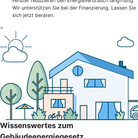
Fenster reduzieren den Energieverbrauch langfristig.
Wir unterstützen Sie bei der Finanzierung. Lassen Sie
sich jetzt beraten.
>
Wissenswertes zum
Gebäudeenergiegesetz