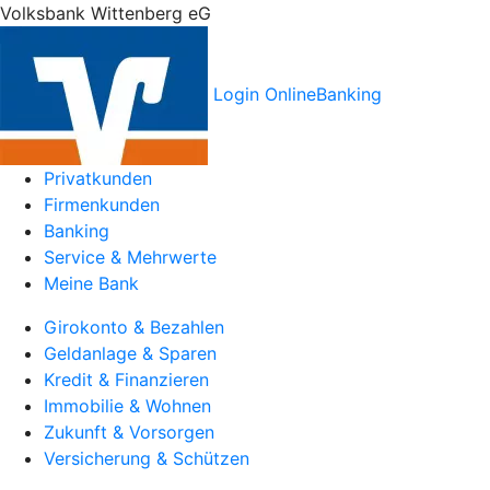
Volksbank Wittenberg eG
Login OnlineBanking
Privatkunden
Firmenkunden
Banking
Service & Mehrwerte
Meine Bank
Girokonto & Bezahlen
Geldanlage & Sparen
Kredit & Finanzieren
Immobilie & Wohnen
Zukunft & Vorsorgen
Versicherung & Schützen