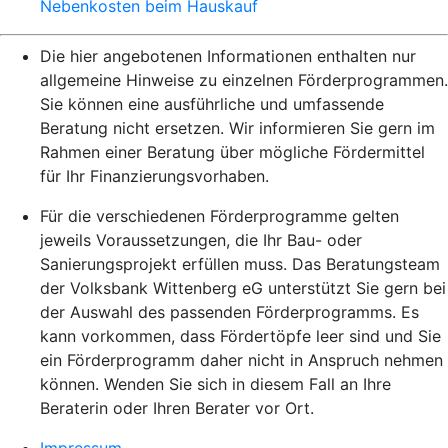
Nebenkosten beim Hauskauf
Die hier angebotenen Informationen enthalten nur
allgemeine Hinweise zu einzelnen Förderprogrammen.
Sie können eine ausführliche und umfassende
Beratung nicht ersetzen. Wir informieren Sie gern im
Rahmen einer Beratung über mögliche Fördermittel
für Ihr Finanzierungsvorhaben.
Für die verschiedenen Förderprogramme gelten
jeweils Voraussetzungen, die Ihr Bau- oder
Sanierungsprojekt erfüllen muss. Das Beratungsteam
der Volksbank Wittenberg eG unterstützt Sie gern bei
der Auswahl des passenden Förderprogramms. Es
kann vorkommen, dass Fördertöpfe leer sind und Sie
ein Förderprogramm daher nicht in Anspruch nehmen
können. Wenden Sie sich in diesem Fall an Ihre
Beraterin oder Ihren Berater vor Ort.
Impressum