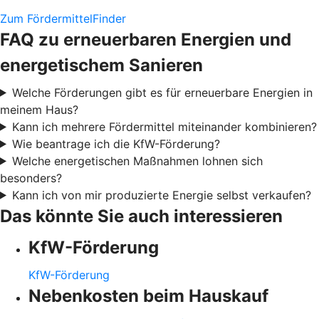
Zum FördermittelFinder
FAQ zu erneuerbaren Energien und
energetischem Sanieren
Welche Förderungen gibt es für erneuerbare Energien in
meinem Haus?
Kann ich mehrere Fördermittel miteinander kombinieren?
Wie beantrage ich die KfW-Förderung?
Welche energetischen Maßnahmen lohnen sich
besonders?
Kann ich von mir produzierte Energie selbst verkaufen?
Das könnte Sie auch interessieren
KfW-Förderung
KfW-Förderung
Nebenkosten beim Hauskauf