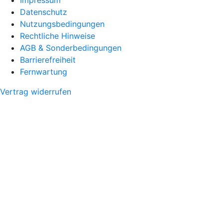
Datenschutz
Nutzungsbedingungen
Rechtliche Hinweise
AGB & Sonderbedingungen
Barrierefreiheit
Fernwartung
Vertrag widerrufen