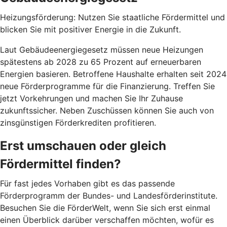
Heizungsförderung: Nutzen Sie staatliche Fördermittel und
blicken Sie mit positiver Energie in die Zukunft.
Laut Gebäudeenergiegesetz müssen neue Heizungen
spätestens ab 2028 zu 65 Prozent auf erneuerbaren
Energien basieren. Betroffene Haushalte erhalten seit 2024
neue Förderprogramme für die Finanzierung. Treffen Sie
jetzt Vorkehrungen und machen Sie Ihr Zuhause
zukunftssicher. Neben Zuschüssen können Sie auch von
zinsgünstigen Förderkrediten profitieren.
Erst umschauen oder gleich
Fördermittel finden?
Für fast jedes Vorhaben gibt es das passende
Förderprogramm der Bundes- und Landesförderinstitute.
Besuchen Sie die FörderWelt, wenn Sie sich erst einmal
einen Überblick darüber verschaffen möchten, wofür es