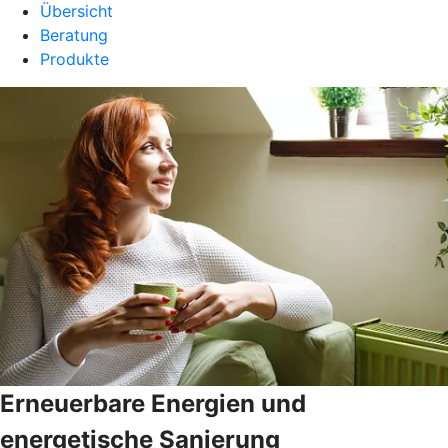
Übersicht
Beratung
Produkte
Erneuerbare Energien und
energetische Sanierung