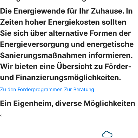
Die Energiewende für Ihr Zuhause. In
Zeiten hoher Energiekosten sollten
Sie sich über alternative Formen der
Energieversorgung und energetische
Sanierungsmaßnahmen informieren.
Wir bieten eine Übersicht zu Förder-
und Finanzierungsmöglichkeiten.
Zu den Förderprogrammen
Zur Beratung
Ein Eigenheim, diverse Möglichkeiten
‹