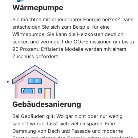
Wärmepumpe
Sie möchten mit erneuerbarer Energie heizen? Dann
entscheiden Sie sich zum Beispiel für eine
Wärmepumpe. Sie kann die Heizkosten deutlich
senken und verringert die CO
-Emissionen um bis zu
2
90 Prozent. Effiziente Modelle werden mit einem
Zuschuss gefördert.
Gebäudesanierung
Bei Gebäuden gilt: Wo gar nicht oder nur wenig
saniert wurde, lässt sich viel einsparen. Eine
Dämmung von Dach und Fassade und moderne