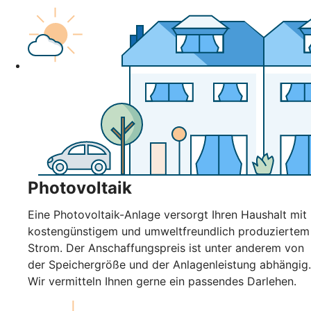
Photovoltaik
Eine Photovoltaik-Anlage versorgt Ihren Haushalt mit
kostengünstigem und umweltfreundlich produziertem
Strom. Der Anschaffungspreis ist unter anderem von
der Speichergröße und der Anlagenleistung abhängig.
Wir vermitteln Ihnen gerne ein passendes Darlehen.