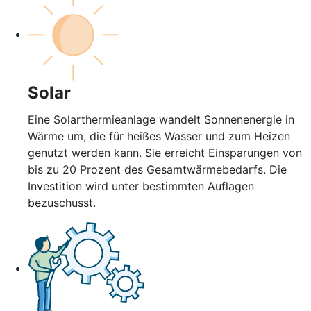
Solar
Eine Solarthermieanlage wandelt Sonnenenergie in
Wärme um, die für heißes Wasser und zum Heizen
genutzt werden kann. Sie erreicht Einsparungen von
bis zu 20 Prozent des Gesamtwärmebedarfs. Die
Investition wird unter bestimmten Auflagen
bezuschusst.