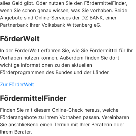
alles Geld gibt. Oder nutzen Sie den FördermittelFinder,
wenn Sie schon genau wissen, was Sie vorhaben. Beide
Angebote sind Online-Services der DZ BANK, einer
Partnerbank Ihrer Volksbank Wittenberg eG.
FörderWelt
In der FörderWelt erfahren Sie, wie Sie Fördermittel für Ihr
Vorhaben nutzen können. Außerdem finden Sie dort
wichtige Informationen zu den aktuellen
Förderprogrammen des Bundes und der Länder.
Zur FörderWelt
FördermittelFinder
Finden Sie mit diesem Online-Check heraus, welche
Förderangebote zu Ihrem Vorhaben passen. Vereinbaren
Sie anschließend einen Termin mit Ihrer Beraterin oder
Ihrem Berater.