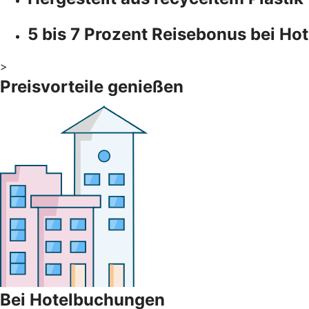
5 bis 7 Prozent Reisebonus bei H
>
Preisvorteile genießen
Bei Hotelbuchungen