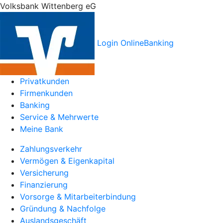
Volksbank Wittenberg eG
Login OnlineBanking
Privatkunden
Firmenkunden
Banking
Service & Mehrwerte
Meine Bank
Zahlungsverkehr
Vermögen & Eigenkapital
Versicherung
Finanzierung
Vorsorge & Mitarbeiterbindung
Gründung & Nachfolge
Auslandsgeschäft