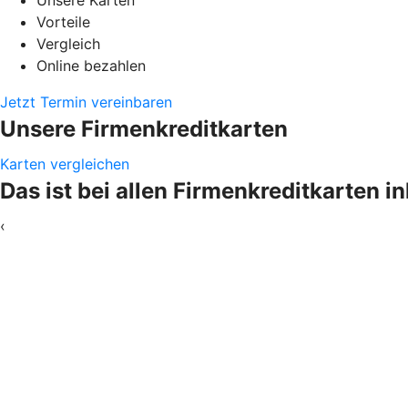
Vorteile
Vergleich
Online bezahlen
Jetzt Termin vereinbaren
Unsere Firmenkreditkarten
Karten vergleichen
Das ist bei allen Firmenkreditkarten i
‹