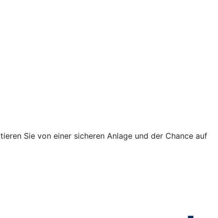
fitieren Sie von einer sicheren Anlage und der Chance auf