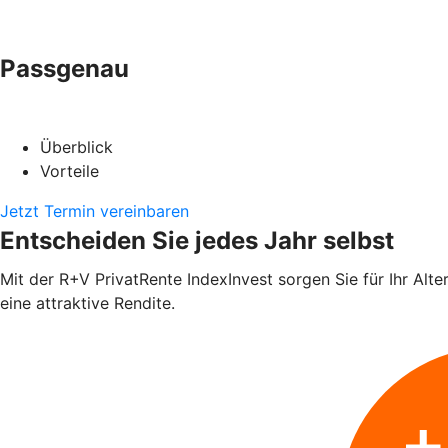
Passgenau
Überblick
Vorteile
Jetzt Termin vereinbaren
Entscheiden Sie jedes Jahr selbst
Mit der R+V PrivatRente IndexInvest sorgen Sie für Ihr Alte
eine attraktive Rendite.