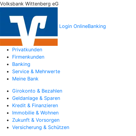
Volksbank Wittenberg eG
Login OnlineBanking
Privatkunden
Firmenkunden
Banking
Service & Mehrwerte
Meine Bank
Girokonto & Bezahlen
Geldanlage & Sparen
Kredit & Finanzieren
Immobilie & Wohnen
Zukunft & Vorsorgen
Versicherung & Schützen