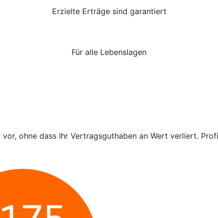
Erzielte Erträge sind garantiert
Für alle Lebenslagen
r vor, ohne dass Ihr Vertragsguthaben an Wert verliert. Pro