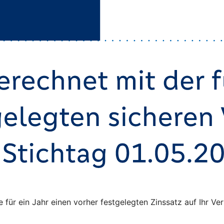
ie für ein Jahr einen vorher festgelegten Zinssatz auf Ihr 