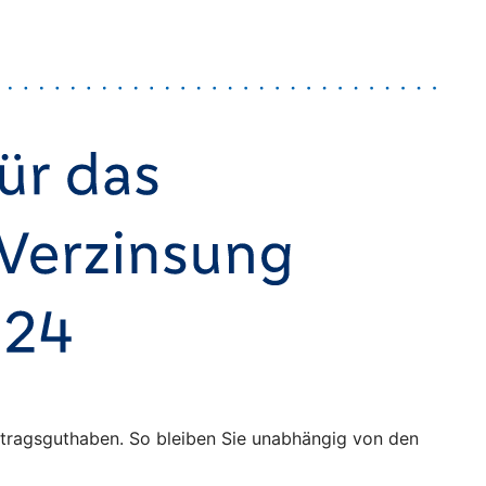
Vertragsguthaben. So bleiben Sie unabhängig von den