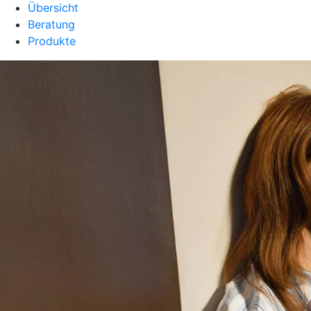
Übersicht
Beratung
Produkte