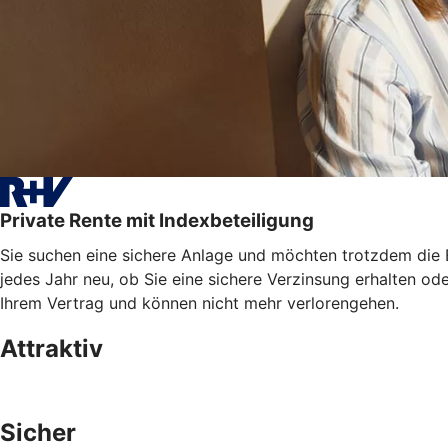
Private Rente mit Indexbeteiligung
Sie suchen eine sichere Anlage und möchten trotzdem die E
jedes Jahr neu, ob Sie eine sichere Verzinsung erhalten od
Ihrem Vertrag und können nicht mehr verlorengehen.
Attraktiv
Sicher