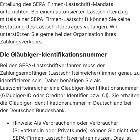
Erteilung des SEPA-Firmen-Lastschrift-Mandats
unterrichten. Bei einem autorisierten Lastschrifteinzug
mittels einer SEPA-Firmen-Lastschrift können Sie keine
Erstattung des Lastschriftbetrages verlangen. Wir
unterstützen Sie gerne bei der Organisation Ihres
Zahlungsverkehrs.
Die Gläubiger-Identifikationsnummer
Bei den SEPA-Lastschriftverfahren muss der
Zahlungsempfänger (Lastschrifteinreicher) immer genau zu
identifizieren sein. Daher benötigen Sie als
Lastschrifteinreicher eine Gläubiger-Identifikationsnummer
(Gläubiger-ID oder Creditor Identifier bzw. CI). Sie erhalten
die Gläubiger-Identifikationsnummer in Deutschland bei
der Deutschen Bundesbank.
Hinweis: Als Verbraucherin oder Verbraucher
(Privatkundin oder Privatkunde) können Sie nicht das
SEPA-Firmen-Lastschriftverfahren nutzen. Dies ist