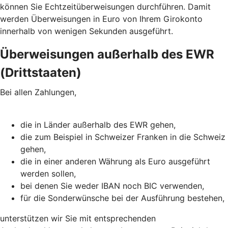
können Sie Echtzeitüberweisungen durchführen. Damit
werden Überweisungen in Euro von Ihrem Girokonto
innerhalb von wenigen Sekunden ausgeführt.
Überweisungen außerhalb des EWR
(Drittstaaten)
Bei allen Zahlungen,
die in Länder außerhalb des EWR gehen,
die zum Beispiel in Schweizer Franken in die Schweiz
gehen,
die in einer anderen Währung als Euro ausgeführt
werden sollen,
bei denen Sie weder IBAN noch BIC verwenden,
für die Sonderwünsche bei der Ausführung bestehen,
unterstützen wir Sie mit entsprechenden