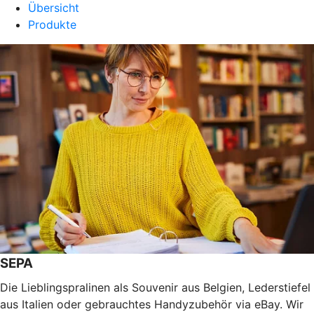
Übersicht
Produkte
SEPA
Die Lieblingspralinen als Souvenir aus Belgien, Lederstiefel
aus Italien oder gebrauchtes Handyzubehör via eBay. Wir