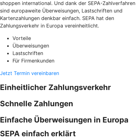
shoppen international. Und dank der SEPA-Zahlverfahren
sind europaweite Überweisungen, Lastschriften und
Kartenzahlungen denkbar einfach. SEPA hat den
Zahlungsverkehr in Europa vereinheitlicht.
Vorteile
Überweisungen
Lastschriften
Für Firmenkunden
Jetzt Termin vereinbaren
Einheitlicher Zahlungsverkehr
Schnelle Zahlungen
Einfache Überweisungen in Europa
SEPA einfach erklärt