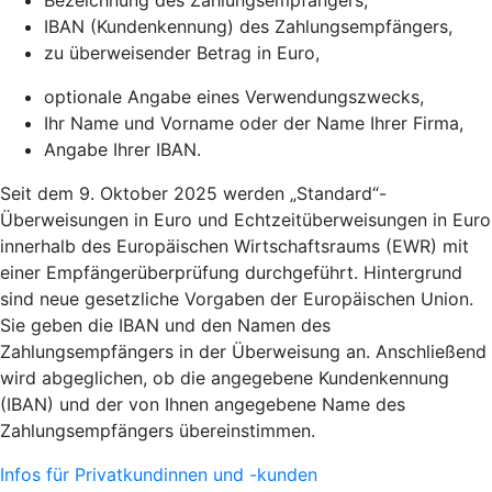
Bezeichnung des Zahlungsempfängers,
IBAN (Kundenkennung) des Zahlungsempfängers,
zu überweisender Betrag in Euro,
optionale Angabe eines Verwendungszwecks,
Ihr Name und Vorname oder der Name Ihrer Firma,
Angabe Ihrer IBAN.
Seit dem 9. Oktober 2025 werden „Standard“-
Überweisungen in Euro und Echtzeitüberweisungen in Euro
innerhalb des Europäischen Wirtschaftsraums (EWR) mit
einer Empfängerüberprüfung durchgeführt. Hintergrund
sind neue gesetzliche Vorgaben der Europäischen Union.
Sie geben die IBAN und den Namen des
Zahlungsempfängers in der Überweisung an. Anschließend
wird abgeglichen, ob die angegebene Kundenkennung
(IBAN) und der von Ihnen angegebene Name des
Zahlungsempfängers übereinstimmen.
Infos für Privatkundinnen und -kunden