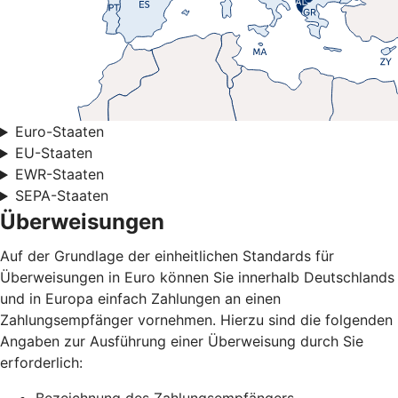
Euro-Staaten
EU-Staaten
EWR-Staaten
SEPA-Staaten
Überweisungen
Auf der Grundlage der einheitlichen Standards für
Überweisungen in Euro können Sie innerhalb Deutschlands
und in Europa einfach Zahlungen an einen
Zahlungsempfänger vornehmen. Hierzu sind die folgenden
Angaben zur Ausführung einer Überweisung durch Sie
erforderlich: