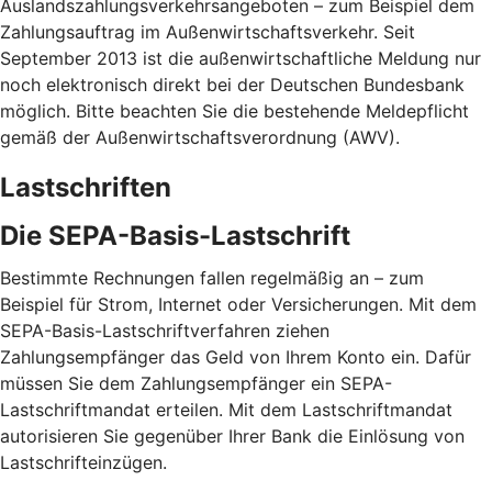
Auslandszahlungsverkehrsangeboten – zum Beispiel dem
Zahlungsauftrag im Außenwirtschaftsverkehr. Seit
September 2013 ist die außenwirtschaftliche Meldung nur
noch elektronisch direkt bei der Deutschen Bundesbank
möglich. Bitte beachten Sie die bestehende Meldepflicht
gemäß der Außenwirtschaftsverordnung (AWV).
Lastschriften
Die SEPA-Basis-Lastschrift
Bestimmte Rechnungen fallen regelmäßig an – zum
Beispiel für Strom, Internet oder Versicherungen. Mit dem
SEPA-Basis-Lastschriftverfahren ziehen
Zahlungsempfänger das Geld von Ihrem Konto ein. Dafür
müssen Sie dem Zahlungsempfänger ein SEPA-
Lastschriftmandat erteilen. Mit dem Lastschriftmandat
autorisieren Sie gegenüber Ihrer Bank die Einlösung von
Lastschrifteinzügen.