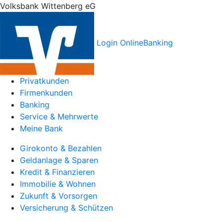
Volksbank Wittenberg eG
Login OnlineBanking
Privatkunden
Firmenkunden
Banking
Service & Mehrwerte
Meine Bank
Girokonto & Bezahlen
Geldanlage & Sparen
Kredit & Finanzieren
Immobilie & Wohnen
Zukunft & Vorsorgen
Versicherung & Schützen