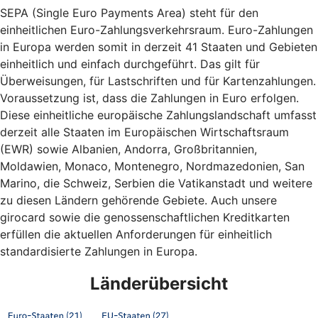
SEPA (Single Euro Payments Area) steht für den
einheitlichen Euro-Zahlungsverkehrsraum. Euro-Zahlungen
in Europa werden somit in derzeit 41 Staaten und Gebieten
einheitlich und einfach durchgeführt. Das gilt für
Überweisungen, für Lastschriften und für Kartenzahlungen.
Voraussetzung ist, dass die Zahlungen in Euro erfolgen.
Diese einheitliche europäische Zahlungslandschaft umfasst
derzeit alle Staaten im Europäischen Wirtschaftsraum
(EWR) sowie Albanien, Andorra, Großbritannien,
Moldawien, Monaco, Montenegro, Nordmazedonien, San
Marino, die Schweiz, Serbien die Vatikanstadt und weitere
zu diesen Ländern gehörende Gebiete. Auch unsere
girocard sowie die genossenschaftlichen Kreditkarten
erfüllen die aktuellen Anforderungen für einheitlich
standardisierte Zahlungen in Europa.
Länderübersicht