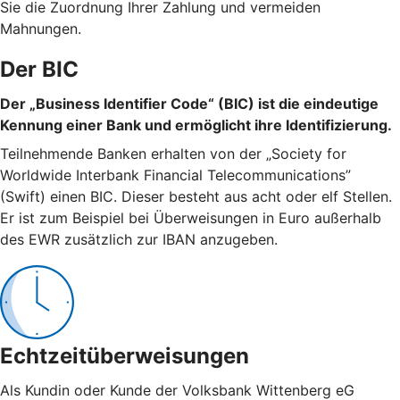
Sie die Zuordnung Ihrer Zahlung und vermeiden
Mahnungen.
Der BIC
Der „Business Identifier Code“ (BIC) ist die eindeutige
Kennung einer Bank und ermöglicht ihre Identifizierung.
Teilnehmende Banken erhalten von der „Society for
Worldwide Interbank Financial Telecommunications”
(Swift) einen BIC. Dieser besteht aus acht oder elf Stellen.
Er ist zum Beispiel bei Überweisungen in Euro außerhalb
des EWR zusätzlich zur IBAN anzugeben.
Echtzeitüberweisungen
Als Kundin oder Kunde der Volksbank Wittenberg eG