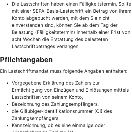
Die Lastschriften haben einen Fälligkeitstermin. Sollte
mit einer SEPA-Basis-Lastschrift ein Betrag von Ihrem
Konto abgebucht werden, mit dem Sie nicht
einverstanden sind, können Sie ab dem Tag der
Belastung (Fälligkeitstermin) innerhalb einer Frist von
acht Wochen die Erstattung des belasteten
Lastschriftbetrages verlangen.
Pflichtangaben
Ein Lastschriftmandat muss folgende Angaben enthalten:
Vorgegebene Erklärung des Zahlers zur
Ermächtigung von Einzügen und Einlösungen mittels
Lastschriften von seinem Konto,
Bezeichnung des Zahlungsempfängers,
die Gläubiger-Identifikationsnummer (CI) des
Zahlungsempfängers,
Kennzeichnung, ob es eine einmalige oder