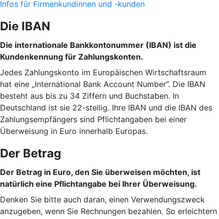
Infos für Firmenkundinnen und -kunden
Die IBAN
Die internationale Bankkontonummer (IBAN) ist die
Kundenkennung für Zahlungskonten.
Jedes Zahlungskonto im Europäischen Wirtschaftsraum
hat eine „International Bank Account Number”. Die IBAN
besteht aus bis zu 34 Ziffern und Buchstaben. In
Deutschland ist sie 22-stellig. Ihre IBAN und die IBAN des
Zahlungsempfängers sind Pflichtangaben bei einer
Überweisung in Euro innerhalb Europas.
Der Betrag
Der Betrag in Euro, den Sie überweisen möchten, ist
natürlich eine Pflichtangabe bei Ihrer Überweisung.
Denken Sie bitte auch daran, einen Verwendungszweck
anzugeben, wenn Sie Rechnungen bezahlen. So erleichtern