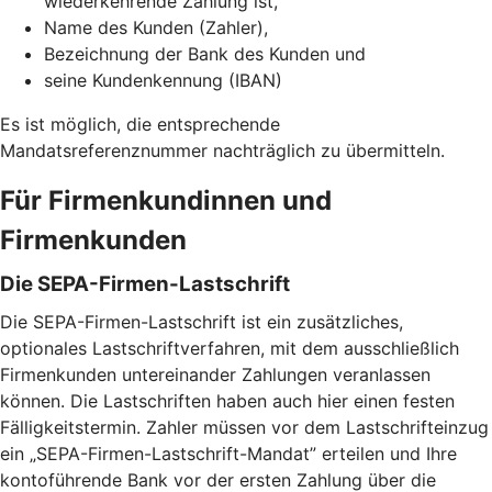
wiederkehrende Zahlung ist,
Name des Kunden (Zahler),
Bezeichnung der Bank des Kunden und
seine Kundenkennung (IBAN)
Es ist möglich, die entsprechende
Mandatsreferenznummer nachträglich zu übermitteln.
Für Firmenkundinnen und
Firmenkunden
Die SEPA-Firmen-Lastschrift
Die SEPA-Firmen-Lastschrift ist ein zusätzliches,
optionales Lastschriftverfahren, mit dem ausschließlich
Firmenkunden untereinander Zahlungen veranlassen
können. Die Lastschriften haben auch hier einen festen
Fälligkeitstermin. Zahler müssen vor dem Lastschrifteinzug
ein „SEPA-Firmen-Lastschrift-Mandat” erteilen und Ihre
kontoführende Bank vor der ersten Zahlung über die