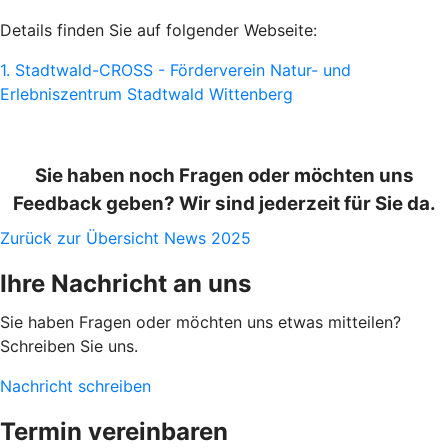
Details finden Sie auf folgender Webseite:
1. Stadtwald-CROSS - Förderverein Natur- und
Erlebniszentrum Stadtwald Wittenberg
Sie haben noch Fragen oder möchten uns
Feedback geben? Wir sind jederzeit für Sie da.
Zurück zur Übersicht News 2025
Ihre Nachricht an uns
Sie haben Fragen oder möchten uns etwas mitteilen?
Schreiben Sie uns.
Nachricht schreiben
Termin vereinbaren