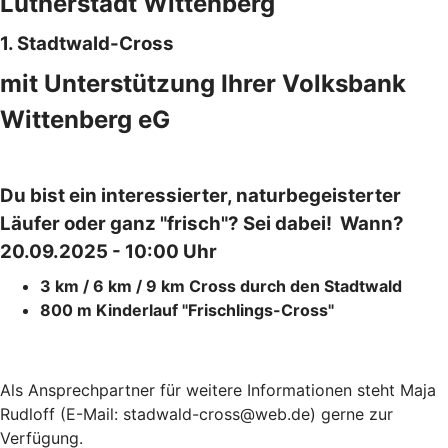
Lutherstadt Wittenberg
1. Stadtwald-Cross
mit Unterstützung Ihrer Volksbank
Wittenberg eG
Du bist ein interessierter, naturbegeisterter
Läufer oder ganz "frisch"? Sei dabei! Wann?
20.09.2025 - 10:00 Uhr
3 km / 6 km / 9 km Cross durch den Stadtwald
800 m Kinderlauf "Frischlings-Cross"
Als Ansprechpartner für weitere Informationen steht Maja
Rudloff (E-Mail: stadwald-cross@web.de) gerne zur
Verfügung.