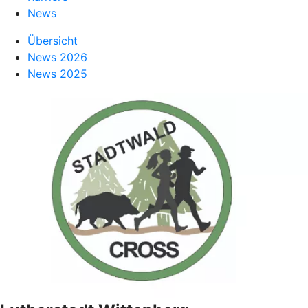
News
Übersicht
News 2026
News 2025