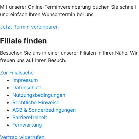
Mit unserer Online-Terminvereinbarung buchen Sie schnell
und einfach Ihren Wunschtermin bei uns.
Jetzt Termin vereinbaren
Filiale finden
Besuchen Sie uns in einer unserer Filialen in Ihrer Nähe. Wir
freuen uns auf Ihren Besuch.
Zur Filialsuche
Impressum
Datenschutz
Nutzungsbedingungen
Rechtliche Hinweise
AGB & Sonderbedingungen
Barrierefreiheit
Fernwartung
Vertrag widerrufen