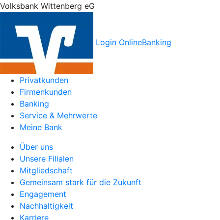
Volksbank Wittenberg eG
Login OnlineBanking
Privatkunden
Firmenkunden
Banking
Service & Mehrwerte
Meine Bank
Über uns
Unsere Filialen
Mitgliedschaft
Gemeinsam stark für die Zukunft
Engagement
Nachhaltigkeit
Karriere