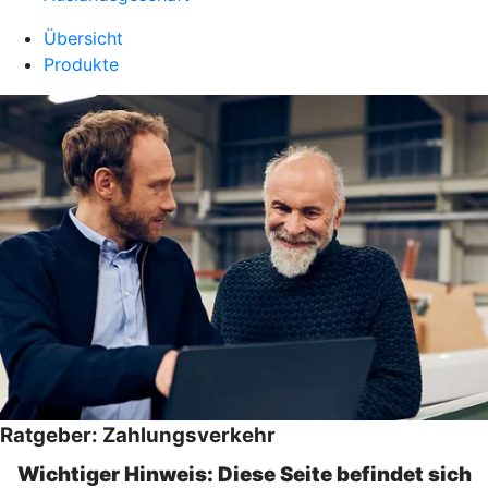
Übersicht
Produkte
Ratgeber: Zahlungsverkehr
Wichtiger Hinweis: Diese Seite befindet sich