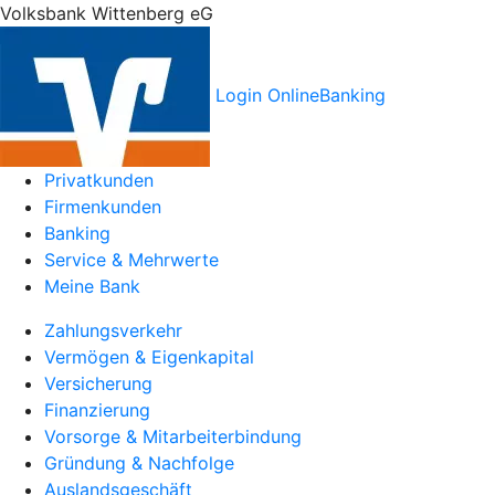
Volksbank Wittenberg eG
Login OnlineBanking
Privatkunden
Firmenkunden
Banking
Service & Mehrwerte
Meine Bank
Zahlungsverkehr
Vermögen & Eigenkapital
Versicherung
Finanzierung
Vorsorge & Mitarbeiterbindung
Gründung & Nachfolge
Auslandsgeschäft