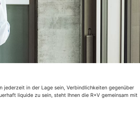
 jederzeit in der Lage sein, Verbindlichkeiten gegenüber
erhaft liquide zu sein, steht Ihnen die R+V gemeinsam mit