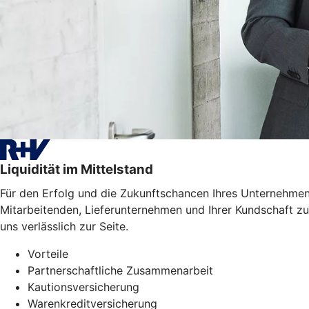
Liquidität im Mittelstand
Für den Erfolg und die Zukunftschancen Ihres Unternehmens
Mitarbeitenden, Lieferunternehmen und Ihrer Kundschaft zu
uns verlässlich zur Seite.
Vorteile
Partnerschaftliche Zusammenarbeit
Kautionsversicherung
Warenkreditversicherung