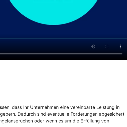
ssen, dass Ihr Unternehmen eine vereinbarte Leistung in
gebern. Dadurch sind eventuelle Forderungen abgesichert.
ängelansprüchen oder wenn es um die Erfüllung von