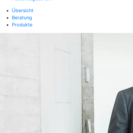
Übersicht
Beratung
Produkte