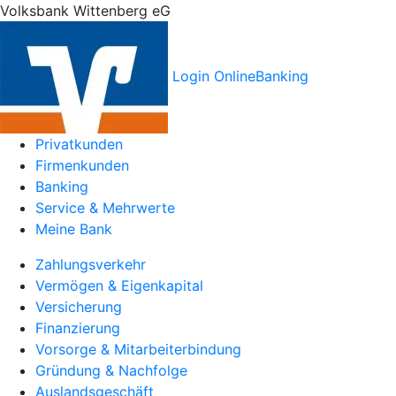
Volksbank Wittenberg eG
Login OnlineBanking
Privatkunden
Firmenkunden
Banking
Service & Mehrwerte
Meine Bank
Zahlungsverkehr
Vermögen & Eigenkapital
Versicherung
Finanzierung
Vorsorge & Mitarbeiterbindung
Gründung & Nachfolge
Auslandsgeschäft