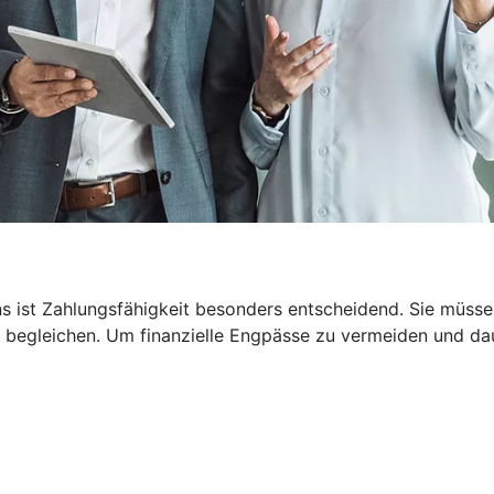
 ist Zahlungsfähigkeit besonders entscheidend. Sie müssen
 begleichen. Um finanzielle Engpässe zu vermeiden und dau