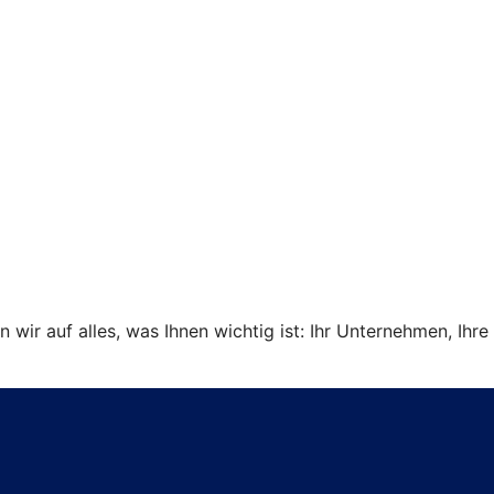
ir auf alles, was Ihnen wichtig ist: Ihr Unternehmen, Ihre