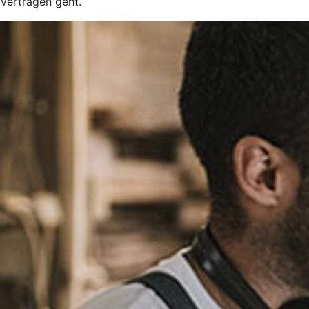
Verträgen geht.