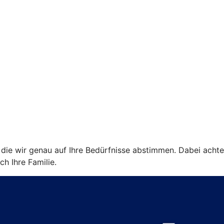
ie wir genau auf Ihre Bedürfnisse abstimmen. Dabei achten w
ch Ihre Familie.