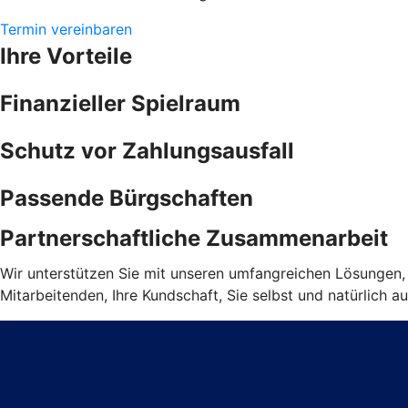
Termin vereinbaren
Ihre Vorteile
Finanzieller Spielraum
Schutz vor Zahlungsausfall
Passende Bürgschaften
Partnerschaftliche Zusammenarbeit
Wir unterstützen Sie mit unseren umfangreichen Lösungen, d
Mitarbeitenden, Ihre Kundschaft, Sie selbst und natürlich au